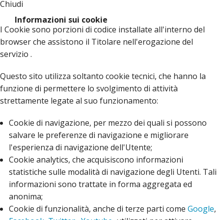
Chiudi
Informazioni sui cookie
I Cookie sono porzioni di codice installate all'interno del
browser che assistono il Titolare nell'erogazione del
servizio .
Questo sito utilizza soltanto cookie tecnici, che hanno la
funzione di permettere lo svolgimento di attività
strettamente legate al suo funzionamento:
Cookie di navigazione, per mezzo dei quali si possono
salvare le preferenze di navigazione e migliorare
l'esperienza di navigazione dell'Utente;
Cookie analytics, che acquisiscono informazioni
statistiche sulle modalità di navigazione degli Utenti. Tali
informazioni sono trattate in forma aggregata ed
anonima;
Cookie di funzionalità, anche di terze parti come
Google
,