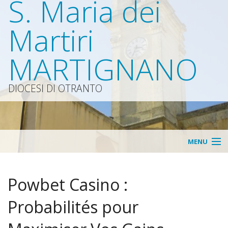
S. Maria dei
Martiri
MARTIGNANO
DIOCESI DI OTRANTO
MENU
HOME
Powbet Casino :
PARROCCHIA
Probabilités pour
«
GRUPPI