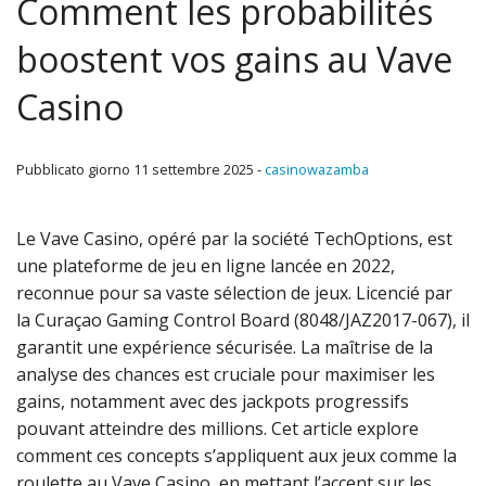
Comment les probabilités
PARROCCHIA
boostent vos gains au Vave
«
GRUPPI
Casino
IND
«
SANTO PATRONO
LA
IND
«
CHIESE E CAPPELLE
Pubblicato giorno 11 settembre 2025 -
casinowazamba
STOR
CONS
IND
«
ORARI
Le Vave Casino, opéré par la société TechOptions, est
EVENT
PAST
SUPP
IND
«
PARROCO
une plateforme de jeu en ligne lancée en 2022,
reconnue pour sa vaste sélection de jeux. Licencié par
COMI
al
CHIE
IND
CANALE WEB
la Curaçao Gaming Control Board (8048/JAZ2017-067), il
garantit une expérience sécurisée. La maîtrise de la
FESTE
Santo
San
CATE
analyse des chances est cruciale pour maximiser les
COMU
ROSA
Giova
ADOR
gains, notamment avec des jackpots progressifs
pouvant atteindre des millions. Cet article explore
COR
con
Battis
EUCA
comment ces concepts s’appliquent aux jeux comme la
roulette au Vave Casino, en mettant l’accent sur les