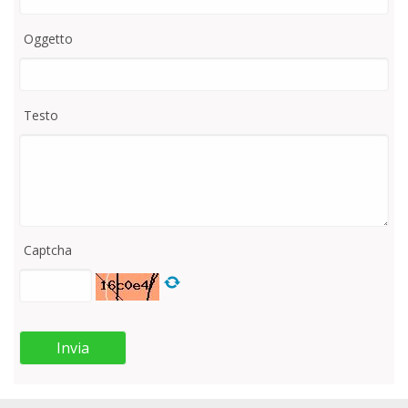
Oggetto
Testo
Captcha
Invia