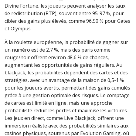
Santo
del
Divine Fortune, les joueurs peuvent analyser les taux
de redistribution (RTP), souvent entre 95-97 %, pour
Mant
cibler des gains plus élevés, comme 96,50 % pour Gates
of Olympus.
À la roulette européenne, la probabilité de gagner sur
un numéro est de 2,7 %, mais des paris comme
rouge/noir offrent environ 48,6 % de chances,
augmentant les opportunités de gains réguliers. Au
blackjack, les probabilités dépendent des cartes et des
stratégies, avec un avantage de la maison de 0,5-1 %
pour les joueurs avertis, permettant des gains cumulés
grâce à une gestion optimale des risques. Le comptage
de cartes est limité en ligne, mais une approche
probabiliste réduit les pertes et maximise les victoires.
Les jeux en direct, comme Live Blackjack, offrent une
immersion réaliste avec des probabilités similaires aux
casinos physiques, soutenus par Evolution Gaming, où