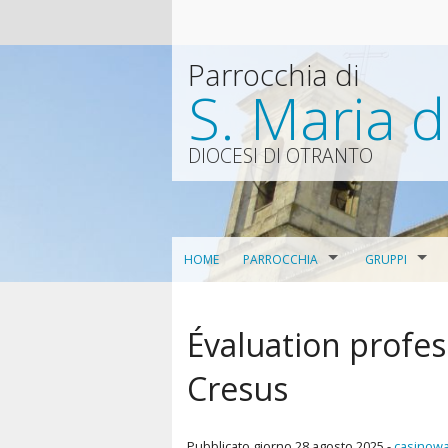
Parrocchia di
S. Maria 
DIOCESI DI OTRANTO
HOME
PARROCCHIA
GRUPPI
LA STORIA
CONSIGLIO P
Évaluation profes
EVENTI
COMITATO FE
Cresus
COMUNICAZI
CORO
Pubblicato giorno 28 agosto 2025 -
casinow