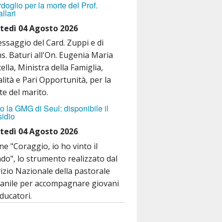
ordoglio per la morte del Prof.
llari
tedì 04 Agosto 2026
essaggio del Card. Zuppi e di
. Baturi all'On. Eugenia Maria
ella, Ministra della Famiglia,
lità e Pari Opportunità, per la
e del marito.
o la GMG di Seul: disponibile il
idio
tedì 04 Agosto 2026
ne "Coraggio, io ho vinto il
o", lo strumento realizzato dal
izio Nazionale della pastorale
anile per accompagnare giovani
ducatori.