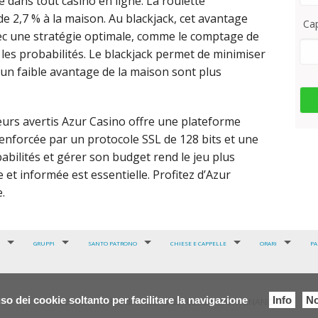
 dans tout casino en ligne. La roulette
 2,7 % à la maison. Au blackjack, cet avantage
Ca
vec une stratégie optimale, comme le comptage de
 les probabilités. Le blackjack permet de minimiser
 un faible avantage de la maison sont plus
eurs avertis Azur Casino offre une plateforme
 renforcée par un protocole SSL de 128 bits et une
abilités et gérer son budget rend le jeu plus
et informée est essentielle. Profitez d’Azur
e.
GRUPPI
SANTO PATRONO
CHIESE E CAPPELLE
ORARI
PA
IA
CONSIGLIO PASTORALE
SUPPLICA AL SANTO
CHIESA SAN GIOVANNI BATTISTA
CATECHISMO
I
COMITATO FESTE
ROSARIO CON IL SANTO
CAPPELLA MADONNA DELLE GRAZIE
ADORAZIONE EUCAR
COMUNICAZIONE
LITANIE DEL SANTO
CHIESA SAN FRANCESCO D’ASSISI
CORO
INNO AL SANTO
CHIESA MADONNA DEL MANTOVANO
so dei cookie soltanto per facilitare la navigazione
Info
No
© 2026 Parrocchia di S. Maria dei Martiri MARTIGNANO
MINISTRANTI
CANTI AL SANTO