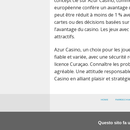
concept clé sur Azur Casino, comme
européenne confère un avantage de
peut être réduit à moins de 1 % a
cartes ou des décisions basées sur
l’avantage du casino. Les jeux avec
attractifs.
Azur Casino, un choix pour les jou
fiable et variée, avec une sécurité
licence Curaçao. Connaître les prob
agréable. Une attitude responsable 
Casino en alliant plaisir et stratégi
HOME
PARROCCHIA
LA STOR
EVENT
Questo sito fa u