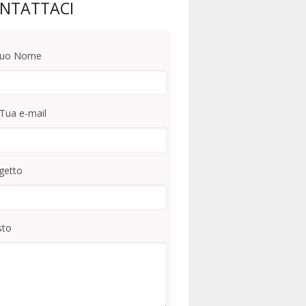
NTATTACI
 Tuo Nome
Tua e-mail
getto
sto